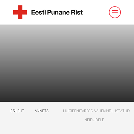
ESILEHT
ANNETA
HUGIEENITARBED VAHEKINDLUSTATUD
NEIDUDELE