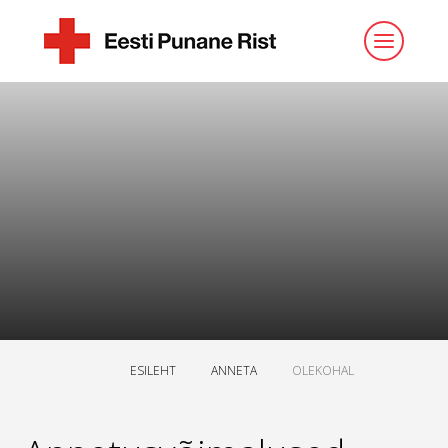
ESILEHT
ANNETA
OLEKOHAL