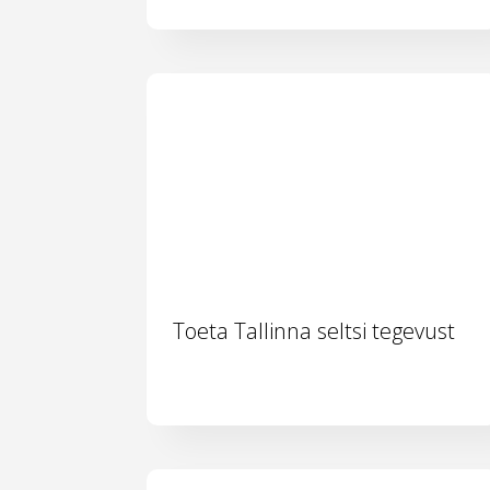
Toeta Tallinna seltsi tegevust