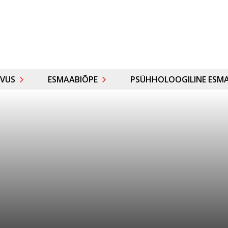
VUS
ESMAABIÕPE
PSÜHHOLOOGILINE ESMA