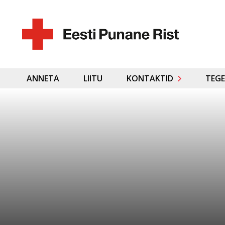
ANNETA
LIITU
KONTAKTID
TEGE