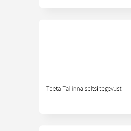
Toeta Tallinna seltsi tegevust