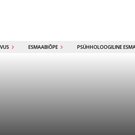
VUS
ESMAABIÕPE
PSÜHHOLOOGILINE ESMA