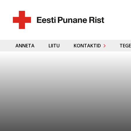
ANNETA
LIITU
KONTAKTID
TEGE