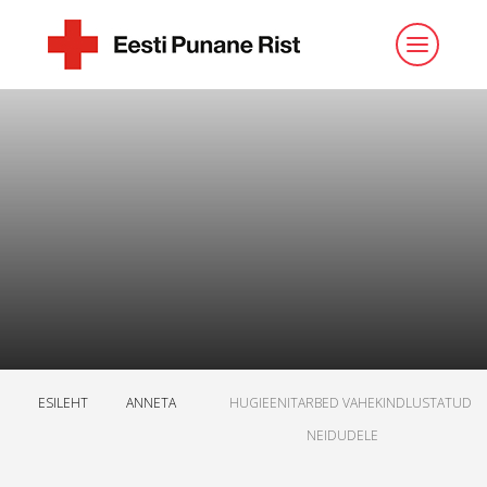
ESILEHT
ANNETA
HUGIEENITARBED VAHEKINDLUSTATUD
NEIDUDELE