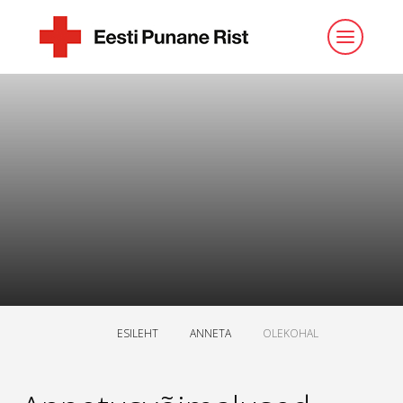
ESILEHT
ANNETA
OLEKOHAL