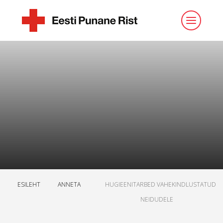
ESILEHT
ANNETA
HUGIEENITARBED VAHEKINDLUSTATUD
NEIDUDELE