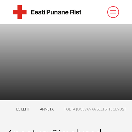
ESILEHT
ANNETA
TOETA JOGEVAMAA SELTSI TEGEVUST