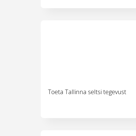
Toeta Tallinna seltsi tegevust