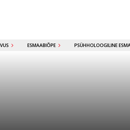
VUS
ESMAABIÕPE
PSÜHHOLOOGILINE ESMA