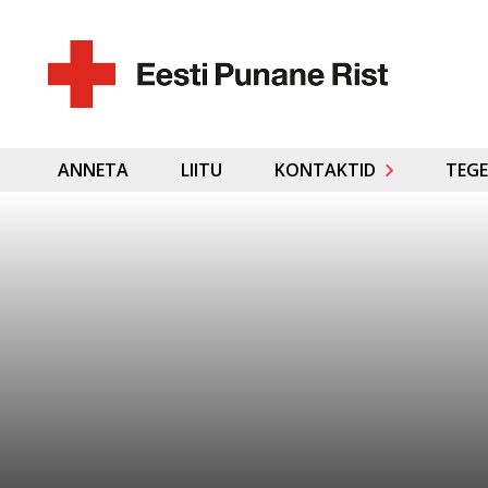
ANNETA
LIITU
KONTAKTID
TEGE