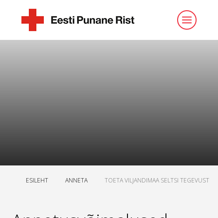
ESILEHT
ANNETA
TOETA VILJANDIMAA SELTSI TEGEVUST