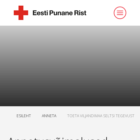
ESILEHT
ANNETA
TOETA VILJANDIMAA SELTSI TEGEVUST