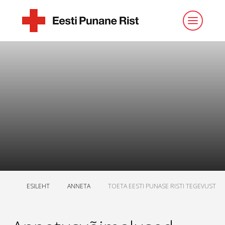
ESILEHT
ANNETA
TOETA EESTI PUNASE RISTI TEGEVUST