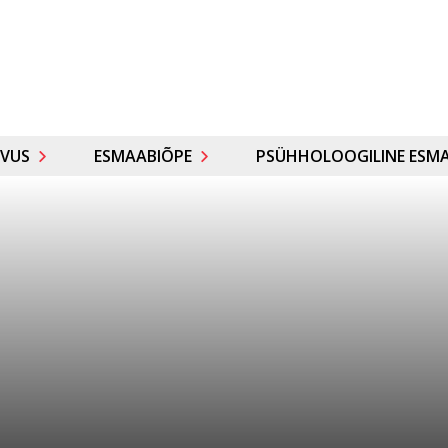
VUS
ESMAABIÕPE
PSÜHHOLOOGILINE ESMA