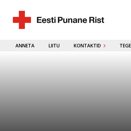
ANNETA
LIITU
KONTAKTID
TEGE