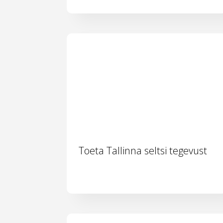
Toeta Tallinna seltsi tegevust