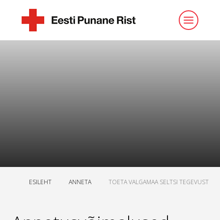
ESILEHT
ANNETA
TOETA VALGAMAA SELTSI TEGEVUST