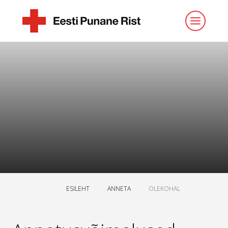
ESILEHT
ANNETA
OLEKOHAL