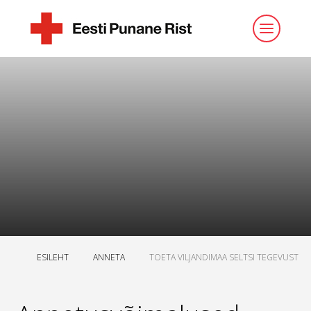
ESILEHT
ANNETA
TOETA VILJANDIMAA SELTSI TEGEVUST