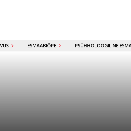
VUS
ESMAABIÕPE
PSÜHHOLOOGILINE ESMA