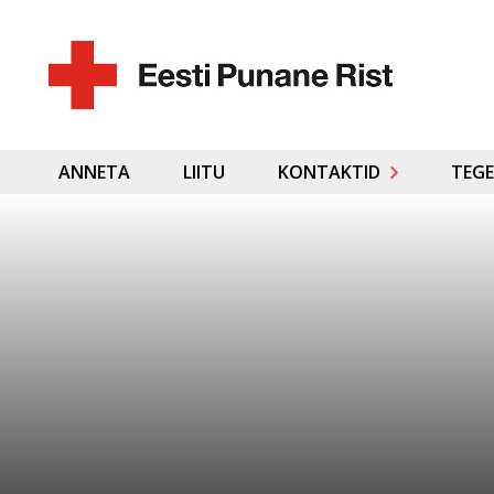
ANNETA
LIITU
KONTAKTID
TEGE