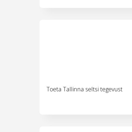
Toeta Tallinna seltsi tegevust