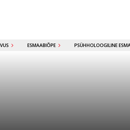
VUS
ESMAABIÕPE
PSÜHHOLOOGILINE ESMA