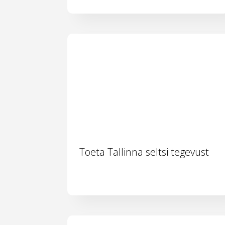
Toeta Tallinna seltsi tegevust