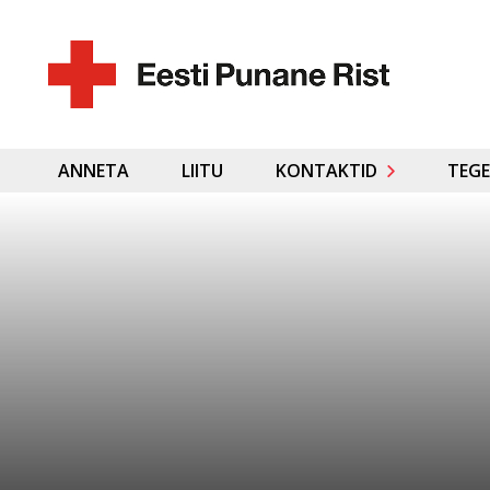
ANNETA
LIITU
KONTAKTID
TEGE