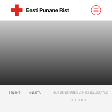
ESILEHT
ANNETA
HUGIEENITARBED VAHEKINDLUSTATUD
NEIDUDELE