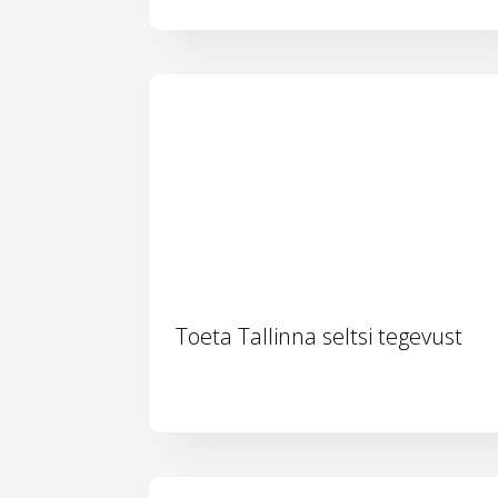
Toeta Tallinna seltsi tegevust