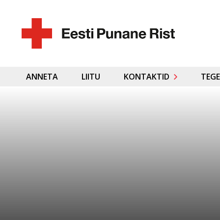
ANNETA
LIITU
KONTAKTID
TEGE