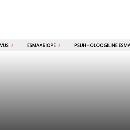
VUS
ESMAABIÕPE
PSÜHHOLOOGILINE ESMA