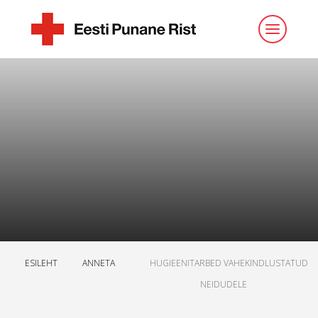
ESILEHT
ANNETA
HUGIEENITARBED VAHEKINDLUSTATUD
NEIDUDELE