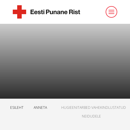
ESILEHT
ANNETA
HUGIEENITARBED VAHEKINDLUSTATUD
NEIDUDELE