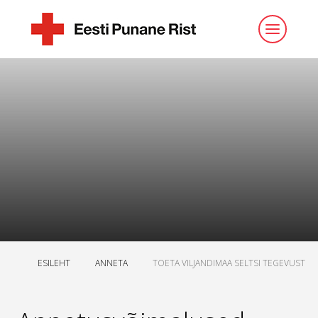
ESILEHT
ANNETA
TOETA VILJANDIMAA SELTSI TEGEVUST