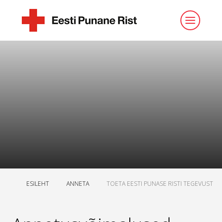
ESILEHT
ANNETA
TOETA EESTI PUNASE RISTI TEGEVUST