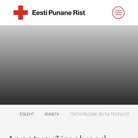
ESILEHT
ANNETA
TOETA PALDISKI SELTSI TEGEVUST