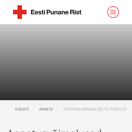
ESILEHT
ANNETA
TOETA IDA VIRUMAA SELTSI TEGEVUST