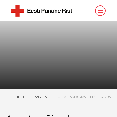
ESILEHT
ANNETA
TOETA IDA VIRUMAA SELTSI TEGEVUST