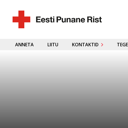
ANNETA
LIITU
KONTAKTID
TEGE