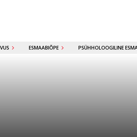
VUS
ESMAABIÕPE
PSÜHHOLOOGILINE ESMA