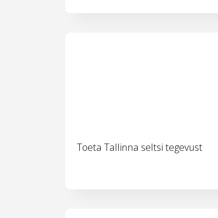
Toeta Tallinna seltsi tegevust