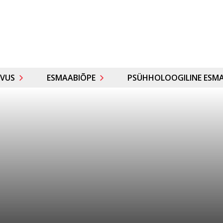
VUS
ESMAABIÕPE
PSÜHHOLOOGILINE ESMA