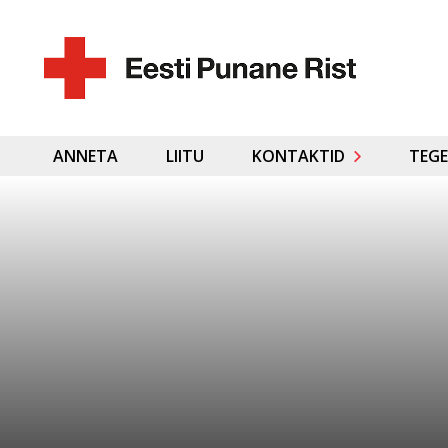
ANNETA
LIITU
KONTAKTID
TEGE