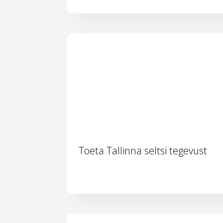
Toeta Tallinna seltsi tegevust