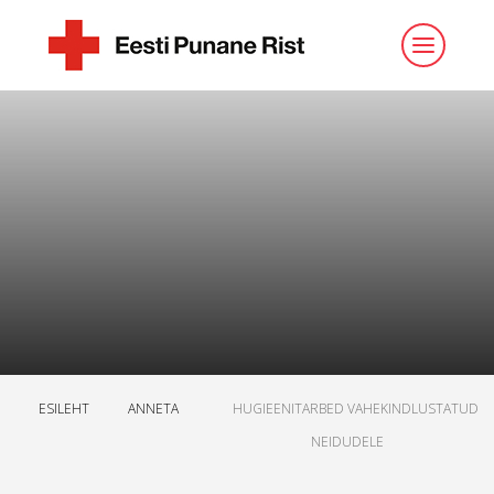
ESILEHT
ANNETA
HUGIEENITARBED VAHEKINDLUSTATUD
NEIDUDELE