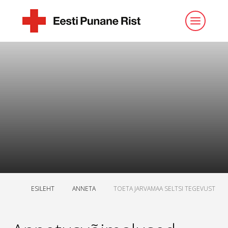
ESILEHT
ANNETA
TOETA JARVAMAA SELTSI TEGEVUST