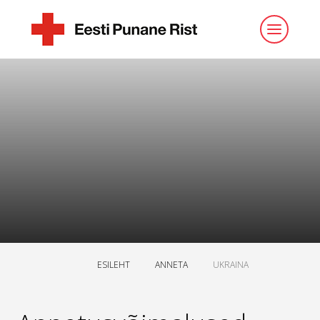
ESILEHT
ANNETA
UKRAINA