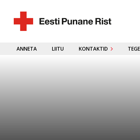
ANNETA
LIITU
KONTAKTID
TEGE