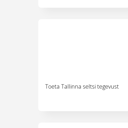
Toeta Tallinna seltsi tegevust