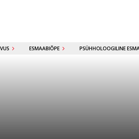
VUS
ESMAABIÕPE
PSÜHHOLOOGILINE ESMA