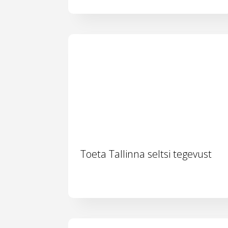
Toeta Tallinna seltsi tegevust