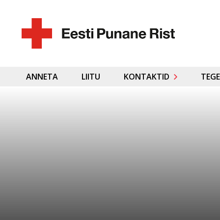
ANNETA
LIITU
KONTAKTID
TEGE