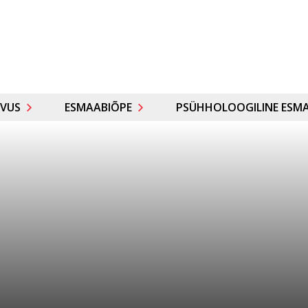
VUS
ESMAABIÕPE
PSÜHHOLOOGILINE ESMA