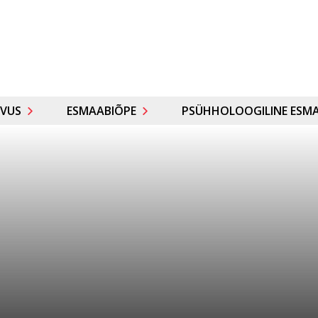
VUS
ESMAABIÕPE
PSÜHHOLOOGILINE ESMA