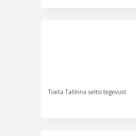
Toeta Tallinna seltsi tegevust