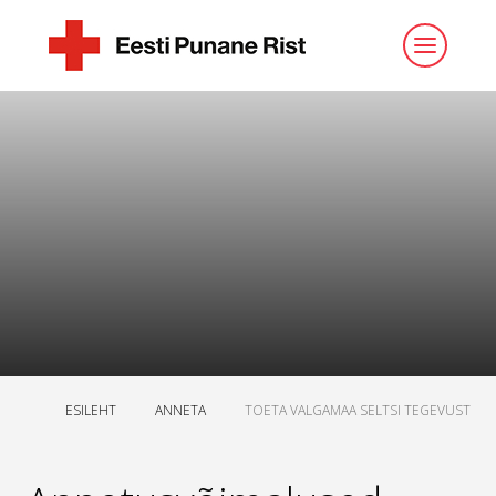
ESILEHT
ANNETA
TOETA VALGAMAA SELTSI TEGEVUST