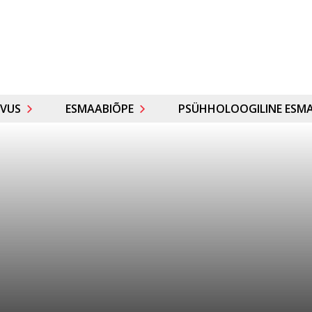
VUS
ESMAABIÕPE
PSÜHHOLOOGILINE ESMA