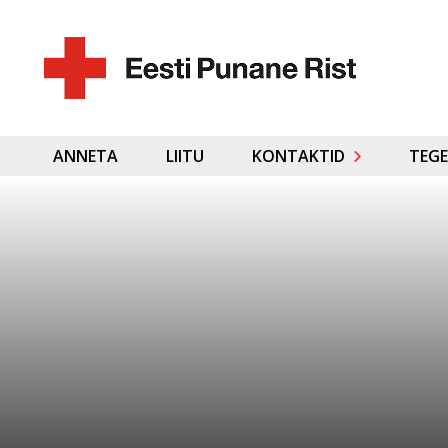
ANNETA
LIITU
KONTAKTID
TEGE