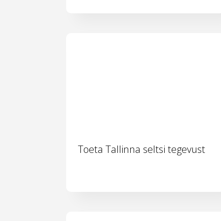
Toeta Tallinna seltsi tegevust