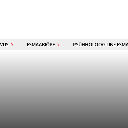
VUS
ESMAABIÕPE
PSÜHHOLOOGILINE ESMA