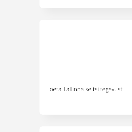
Toeta Tallinna seltsi tegevust