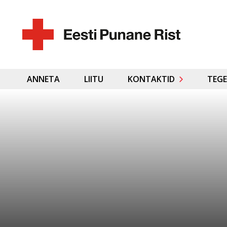
ANNETA
LIITU
KONTAKTID
TEGE