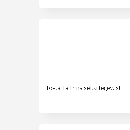
Toeta Tallinna seltsi tegevust