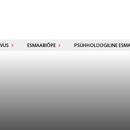
VUS
ESMAABIÕPE
PSÜHHOLOOGILINE ESMA