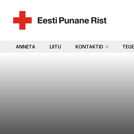
ANNETA
LIITU
KONTAKTID
TEGE