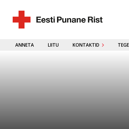
ANNETA
LIITU
KONTAKTID
TEGE