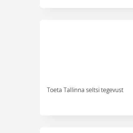
Toeta Tallinna seltsi tegevust