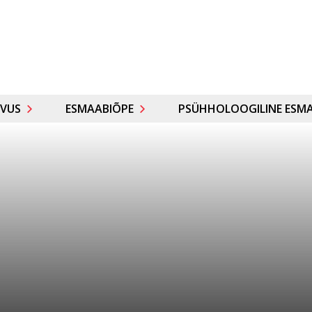
VUS
ESMAABIÕPE
PSÜHHOLOOGILINE ESMA