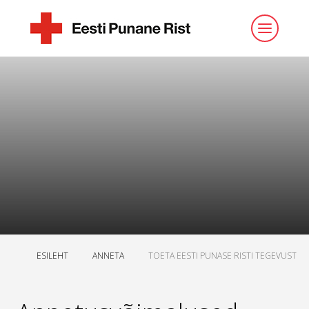
ESILEHT
ANNETA
TOETA EESTI PUNASE RISTI TEGEVUST