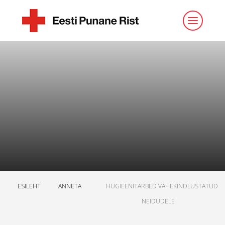
ESILEHT
ANNETA
HUGIEENITARBED VAHEKINDLUSTATUD
NEIDUDELE