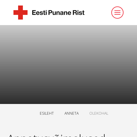
ESILEHT
ANNETA
OLEKOHAL