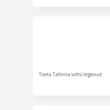
Toeta Tallinna seltsi tegevust