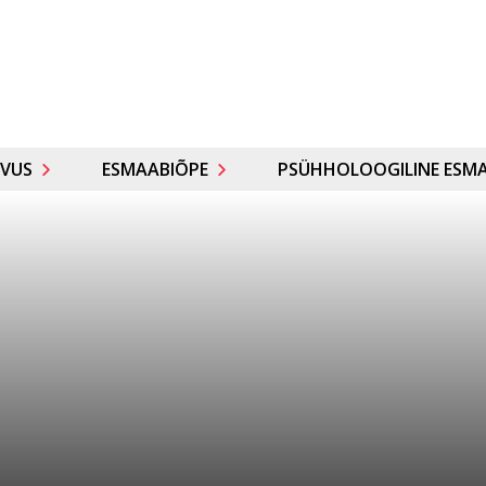
VUS
ESMAABIÕPE
PSÜHHOLOOGILINE ESMA