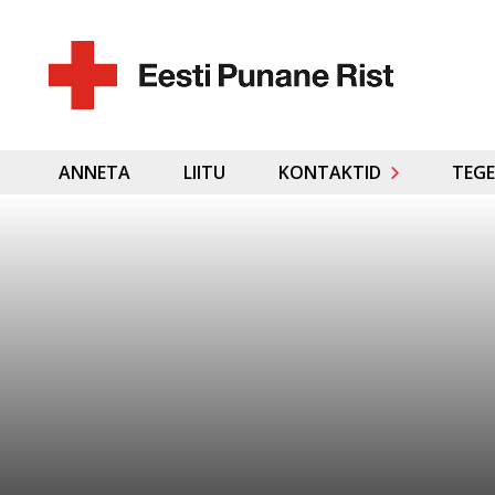
ANNETA
LIITU
KONTAKTID
TEGE