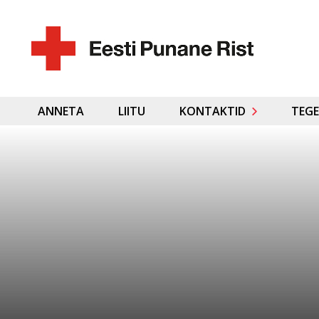
ANNETA
LIITU
KONTAKTID
TEGE