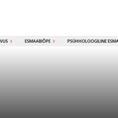
VUS
ESMAABIÕPE
PSÜHHOLOOGILINE ESMA