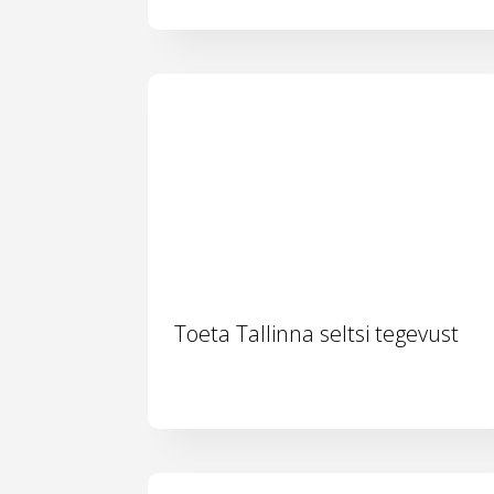
Toeta Tallinna seltsi tegevust