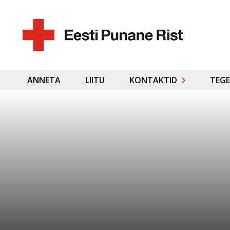
ANNETA
LIITU
KONTAKTID
TEGE