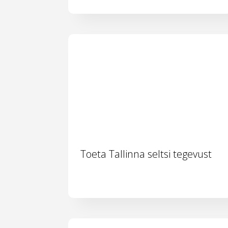
Toeta Tallinna seltsi tegevust