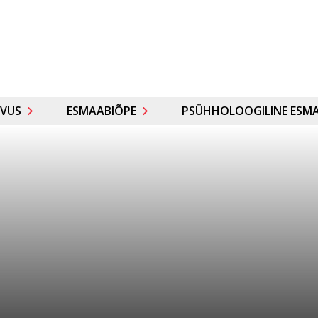
VUS
ESMAABIÕPE
PSÜHHOLOOGILINE ESMA