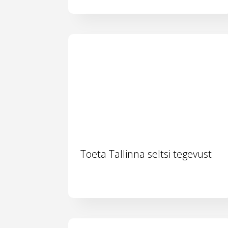
Toeta Tallinna seltsi tegevust