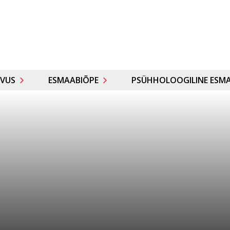
VUS
ESMAABIÕPE
PSÜHHOLOOGILINE ESMA