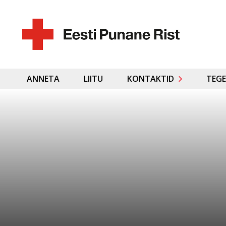
ANNETA
LIITU
KONTAKTID
TEGE