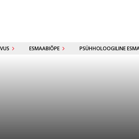
VUS
ESMAABIÕPE
PSÜHHOLOOGILINE ESMA