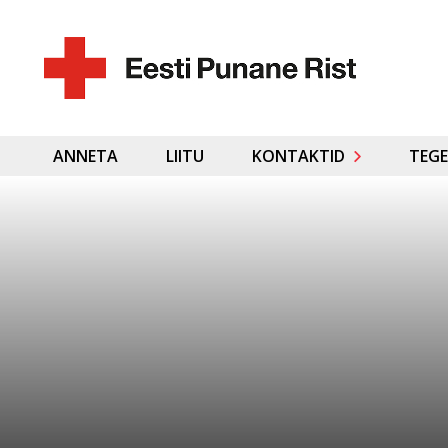
ANNETA
LIITU
KONTAKTID
TEGE