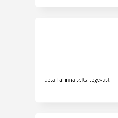
Toeta Tallinna seltsi tegevust