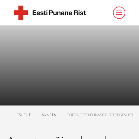
ESILEHT
ANNETA
TOETA EESTI PUNASE RISTI TEGEVUST