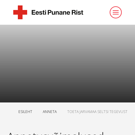
ESILEHT
ANNETA
TOETA JARVAMAA SELTSI TEGEVUST